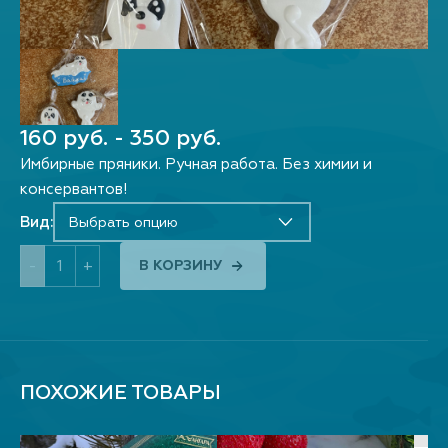
160 руб. - 350 руб.
Имбирные пряники. Ручная работа. Без химии и
консервантов!
Вид:
Выбрать опцию
-
+
В КОРЗИНУ
ПОХОЖИЕ ТОВАРЫ