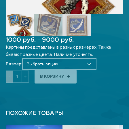
1000 руб. - 9000 руб.
Картины представлены в разных размерах. Также
бывают разные цвета. Наличие уточнять.
Размер:
Выбрать опцию
-
+
В КОРЗИНУ
ПОХОЖИЕ ТОВАРЫ