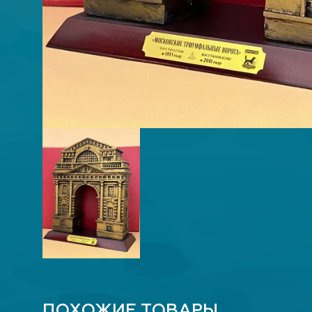
ПОХОЖИЕ ТОВАРЫ