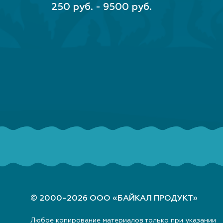
ВЫБЕРИТЕ ПАРАМЕТРЫ
250 руб. - 9500 руб.
© 2000-2026 ООО «БАЙКАЛ ПРОДУКТ»
Любое копирование материалов только при указании