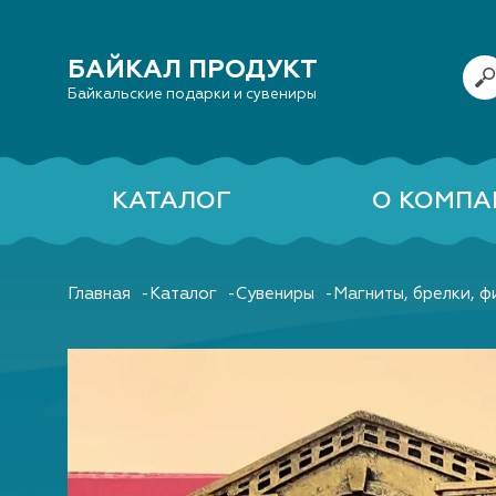
БАЙКАЛ ПРОДУКТ
Байкальские подарки и сувениры
КАТАЛОГ
О КОМПА
Главная
Каталог
Сувениры
Магниты, брелки, ф