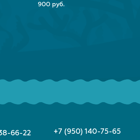
В КОРЗИНУ
900 руб.
+7 (950) 140-75-65
 38-66-22