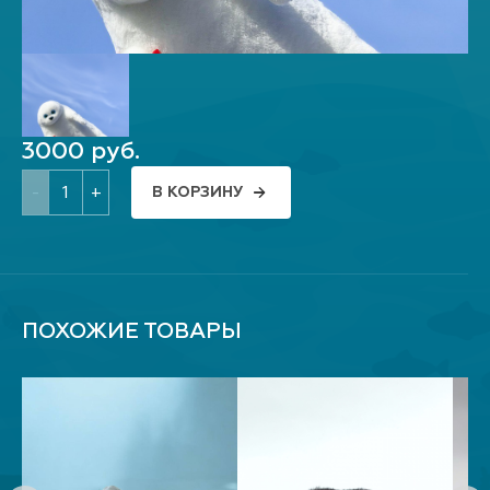
3000 руб.
-
+
В КОРЗИНУ
ПОХОЖИЕ ТОВАРЫ