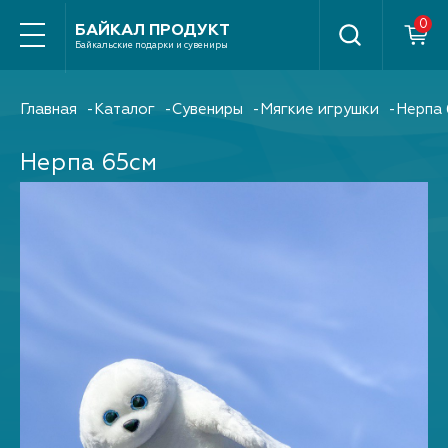
Найти
БАЙКАЛ ПРОДУКТ
Байкальские подарки и сувениры
Главная
Каталог
Сувениры
Мягкие игрушки
Нерпа 
Нерпа 65см