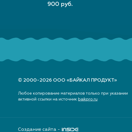
В КОРЗИНУ
900 руб.
© 2000-2026 ООО «БАЙКАЛ ПРОДУКТ»
Любое копирование материалов только при указании
активной ссылки на источник
baikpro.ru
Создание сайта -