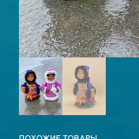
ПОХОЖИЕ ТОВАРЫ