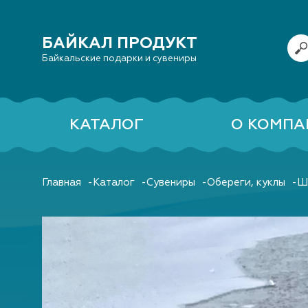
БАЙКАЛ ПРОДУКТ
Байкальские подарки и сувениры
КАТАЛОГ
О КОМПА
Главная
Каталог
Сувениры
Обереги, куклы
Ш