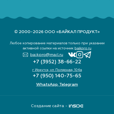
© 2000-2026 ООО «БАЙКАЛ ПРОДУКТ»
Любое копирование материалов только при указании
активной ссылки на источник
baikpro.ru
baikpro@mail.ru
+7 (3952) 38-66-22
г. Иркутск, ул. Полярная, 104а
+7 (950) 140-75-65
WhatsApp
Telegram
,
Создание сайта -