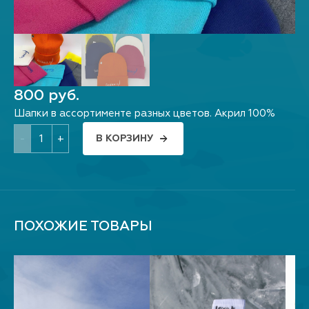
800 руб.
Шапки в ассортименте разных цветов. Акрил 100%
-
+
В КОРЗИНУ
ПОХОЖИЕ ТОВАРЫ