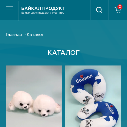
Найти
БАЙКАЛ ПРОДУКТ
Байкальские подарки и сувениры
Главная
Каталог
КАТАЛОГ