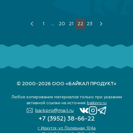
1
…
20
21
22
23
© 2000-2026 ООО «БАЙКАЛ ПРОДУКТ»
Любое копирование материалов только при указании
активной ссылки на источник
baikpro.ru
baikpro@mail.ru
+7 (3952) 38-66-22
г. Иркутск, ул. Полярная, 104а