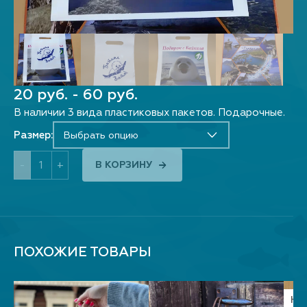
20 руб. - 60 руб.
В наличии 3 вида пластиковых пакетов. Подарочные.
Размер:
Выбрать опцию
-
+
В КОРЗИНУ
ПОХОЖИЕ ТОВАРЫ
НО