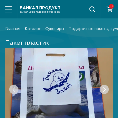
Найти
БАЙКАЛ ПРОДУКТ
Байкальские подарки и сувениры
Главная
Каталог
Сувениры
Подарочные пакеты, сум
Пакет пластик