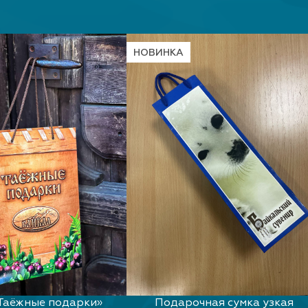
НОВИНКА
Таёжные подарки»
Подарочная сумка узкая