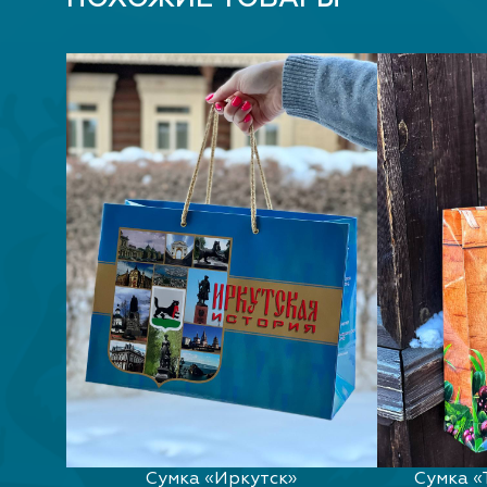
Сумка «Иркутск»
Сумка «