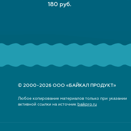
Ы
В КОРЗИНУ
.
180 руб.
© 2000-2026 ООО «БАЙКАЛ ПРОДУКТ»
Любое копирование материалов только при указании
активной ссылки на источник
baikpro.ru