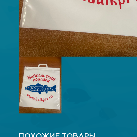
ПОХОЖИЕ ТОВАРЫ