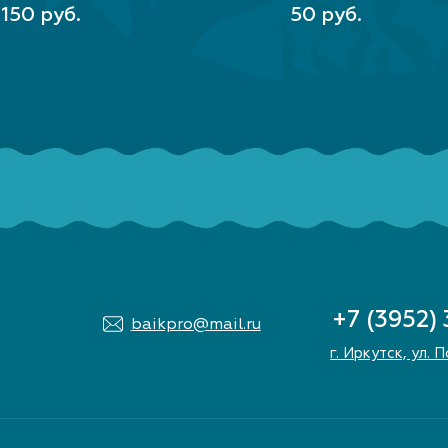
В КОРЗИНУ
В КОРЗИНУ
150 руб.
50 руб.
+7 (3952)
baikpro@mail.ru
г. Иркутск, ул. 