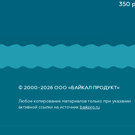
ВЫБЕ
350 р
© 2000-2026 ООО «БАЙКАЛ ПРОДУКТ»
Любое копирование материалов только при указании
активной ссылки на источник
baikpro.ru