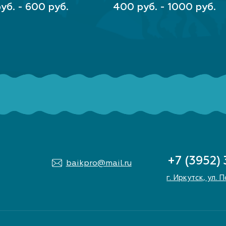
РИТЕ ПАРАМЕТРЫ
ВЫБЕРИТЕ ПАРАМЕТРЫ
уб. - 600 руб.
400 руб. - 1000 руб.
+7 (3952)
baikpro@mail.ru
г. Иркутск, ул. 