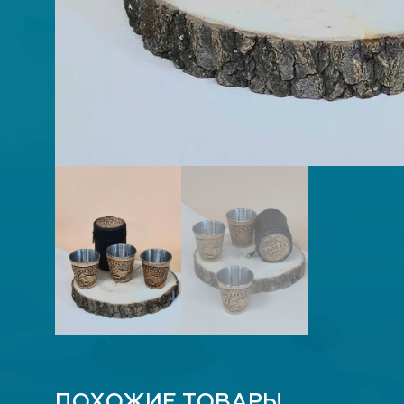
ПОХОЖИЕ ТОВАРЫ