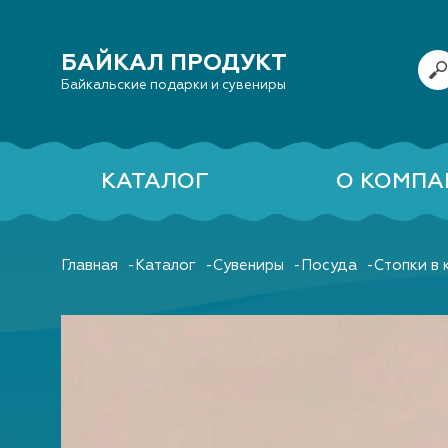
БАЙКАЛ ПРОДУКТ
Байкальские подарки и сувениры
КАТАЛОГ
О КОМПА
Главная
Каталог
Сувениры
Посуда
Стопки в