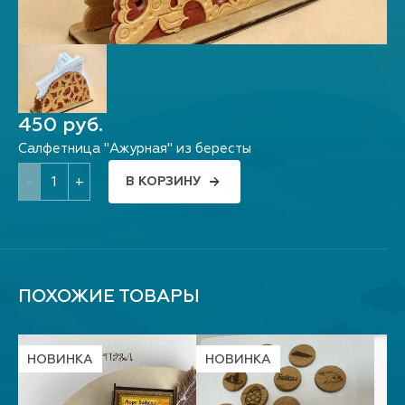
450 руб.
Салфетница "Ажурная" из бересты
-
+
В КОРЗИНУ
ПОХОЖИЕ ТОВАРЫ
НОВИНКА
НОВИНКА