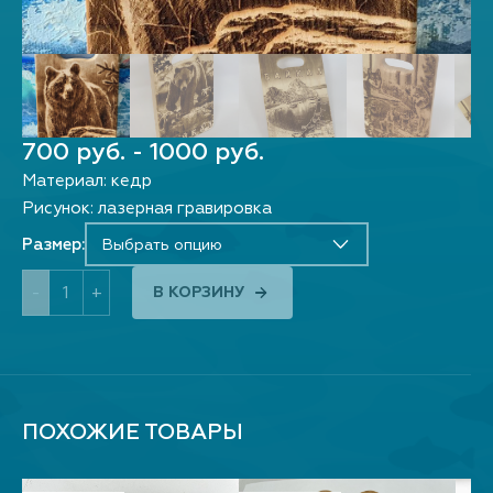
700 руб. - 1000 руб.
Материал: кедр
Рисунок: лазерная гравировка
Размер:
Выбрать опцию
-
+
В КОРЗИНУ
ПОХОЖИЕ ТОВАРЫ