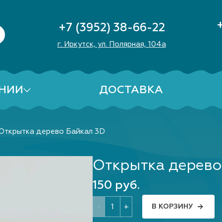
+7 (3952) 38-66-22
г. Иркутск, ул. Полярная, 104а
НИИ
ДОСТАВКА
Открытка дерево Байкал 3D
Открытка дерево
150 руб.
-
+
В КОРЗИНУ