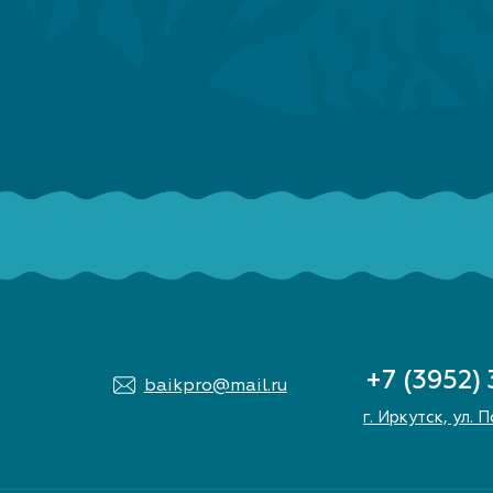
+7 (3952)
baikpro@mail.ru
г. Иркутск, ул. 