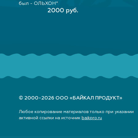
В КОРЗИНУ
был - ОЛЬХОН"
2000 руб.
кедр)
© 2000-2026 ООО «БАЙКАЛ ПРОДУКТ»
Любое копирование материалов только при указании
активной ссылки на источник
baikpro.ru