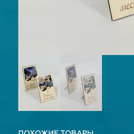
ПОХОЖИЕ ТОВАРЫ