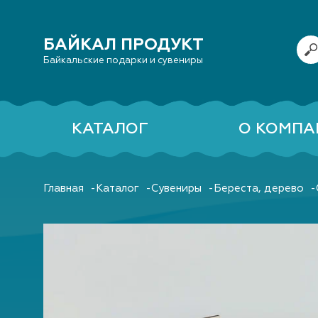
БАЙКАЛ ПРОДУКТ
Байкальские подарки и сувениры
КАТАЛОГ
О КОМПА
Главная
Каталог
Сувениры
Береста, дерево